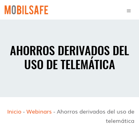
AHORROS DERIVADOS DEL
USO DE TELEMÁTICA
Inicio
-
Webinars
-
Ahorros derivados del uso de
telemática