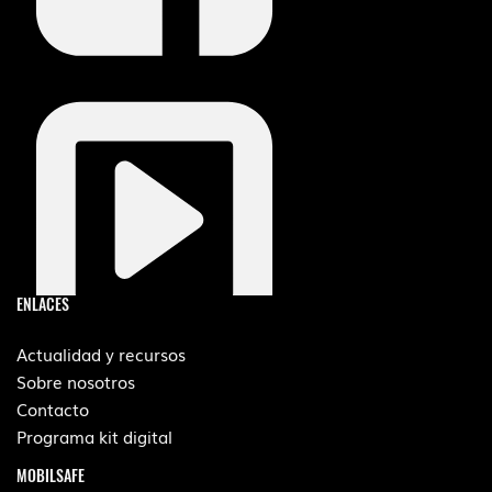
ENLACES
Actualidad y recursos
Sobre nosotros
Contacto
Programa kit digital
MOBILSAFE