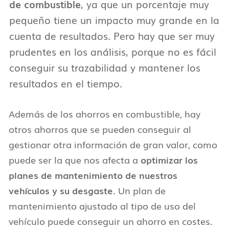
de combustible
, ya que un porcentaje muy
pequeño tiene un impacto muy grande en la
cuenta de resultados. Pero hay que ser muy
prudentes en los análisis, porque no es fácil
conseguir su trazabilidad y mantener los
resultados en el tiempo.
Además de los ahorros en combustible, hay
otros ahorros que se pueden conseguir al
gestionar otra información de gran valor, como
puede ser la que nos afecta a
optimizar los
planes de mantenimiento de nuestros
vehículos y su desgaste
. Un plan de
mantenimiento ajustado al tipo de uso del
vehículo puede conseguir un ahorro en costes.