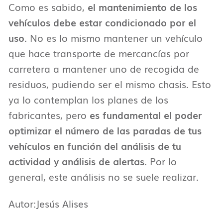
Como es sabido,
el mantenimiento de los
vehículos debe estar condicionado por el
uso
. No es lo mismo mantener un vehículo
que hace transporte de mercancías por
carretera a mantener uno de recogida de
residuos, pudiendo ser el mismo chasis. Esto
ya lo contemplan los planes de los
fabricantes, pero
es fundamental el poder
optimizar el número de las paradas de tus
vehículos en función del análisis de tu
actividad y análisis de alertas
. Por lo
general, este análisis no se suele realizar.
Autor:Jesús Alises