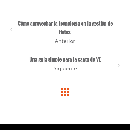
Cómo aprovechar la tecnología en la gestión de
flotas.
Anterior
Una guía simple para la carga de VE
Siguiente