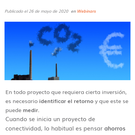
Publicado el 26 de mayo de 2020
en
Webinars
En todo proyecto que requiera cierta inversión,
es necesario
identificar el retorno
y que este se
puede
medir
.
Cuando se inicia un proyecto de
conectividad, lo habitual es pensar
ahorros