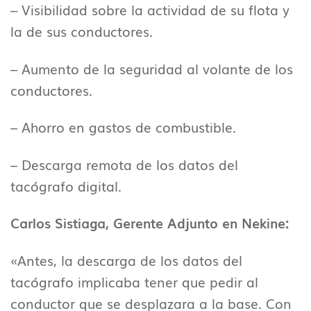
– Visibilidad sobre la actividad de su flota y
la de sus conductores.
– Aumento de la seguridad al volante de los
conductores.
– Ahorro en gastos de combustible.
– Descarga remota de los datos del
tacógrafo digital.
Carlos Sistiaga, Gerente Adjunto en Nekine:
«Antes, la descarga de los datos del
tacógrafo implicaba tener que pedir al
conductor que se desplazara a la base. Con