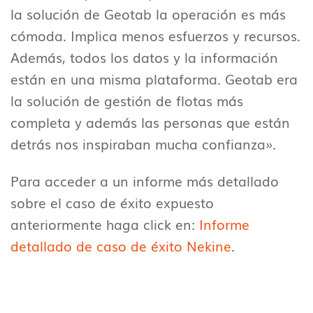
la solución de Geotab la operación es más
cómoda. Implica menos esfuerzos y recursos.
Además, todos los datos y la información
están en una misma plataforma. Geotab era
la solución de gestión de flotas más
completa y además las personas que están
detrás nos inspiraban mucha confianza».
Para acceder a un informe más detallado
sobre el caso de éxito expuesto
anteriormente haga click en:
Informe
detallado de caso de éxito Nekine
.