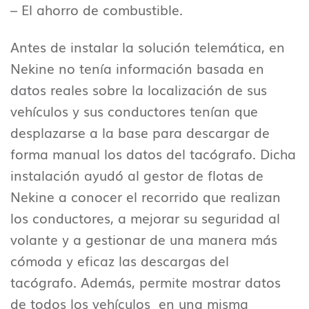
– El ahorro de combustible.
Antes de instalar la solución telemática, en
Nekine no tenía información basada en
datos reales sobre la localización de sus
vehículos y sus conductores tenían que
desplazarse a la base para descargar de
forma manual los datos del tacógrafo. Dicha
instalación ayudó al gestor de flotas de
Nekine a conocer el recorrido que realizan
los conductores, a mejorar su seguridad al
volante y a gestionar de una manera más
cómoda y eficaz las descargas del
tacógrafo. Además, permite mostrar datos
de todos los vehículos en una misma