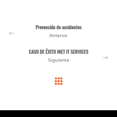
Prevención de accidentes
Anterior
CASO DE ÉXITO INET IT SERVICES
Siguiente