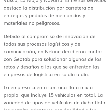
Vasco, La Rioja y Navarra. Entre sus servicios
destaca la distribución por carretera de
entregas y pedidos de mercancías y
materiales no peligrosos.
Debido al compromiso de innovación de
todos sus procesos logísticos y de
comunicación, en Nekine decidieron contar
con Geotab para solucionar algunos de los
retos y desafíos a los que se enfrentan las
empresas de logística en su día a día.
La empresa cuenta con una flota mixta
propia, que incluye 15 vehículos en total. La
variedad de tipos de vehículos de dicha flota