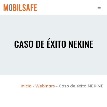
CASO DE ÉXITO NEKINE
Inicio
-
Webinars
-
Caso de éxito NEKINE