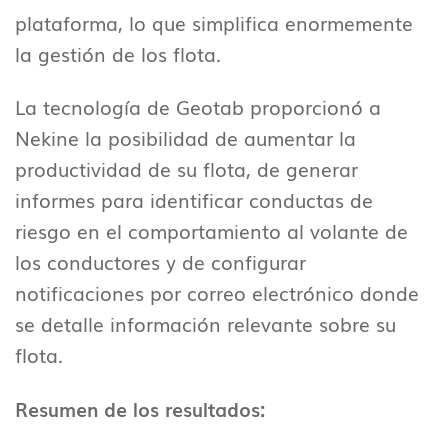
plataforma, lo que simplifica enormemente
la gestión de los flota.
La tecnología de Geotab proporcionó a
Nekine la posibilidad de aumentar la
productividad de su flota, de generar
informes para identificar conductas de
riesgo en el comportamiento al volante de
los conductores y de configurar
notificaciones por correo electrónico donde
se detalle información relevante sobre su
flota.
Resumen de los resultados: