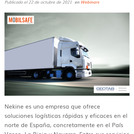
Publicado el 22 de octubre de 2021
en
Webinars
Nekine es una empresa que ofrece
soluciones logísticas rápidas y eficaces en el
norte de España, concretamente en el País