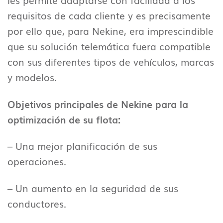
les permite adaptarse con facilidad a los
requisitos de cada cliente y es precisamente
por ello que, para Nekine, era imprescindible
que su solución telemática fuera compatible
con sus diferentes tipos de vehículos, marcas
y modelos.
Objetivos principales de Nekine para la
optimización de su flota:
– Una mejor planificación de sus
operaciones.
– Un aumento en la seguridad de sus
conductores.