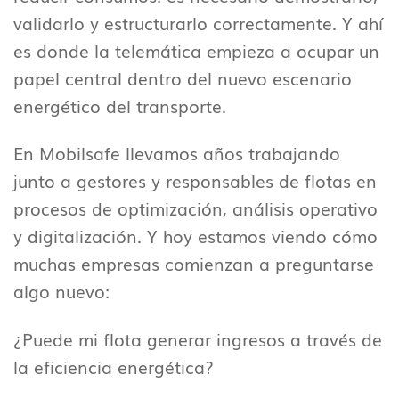
validarlo y estructurarlo correctamente. Y ahí
es donde la telemática empieza a ocupar un
papel central dentro del nuevo escenario
energético del transporte.
En Mobilsafe llevamos años trabajando
junto a gestores y responsables de flotas en
procesos de optimización, análisis operativo
y digitalización. Y hoy estamos viendo cómo
muchas empresas comienzan a preguntarse
algo nuevo:
¿Puede mi flota generar ingresos a través de
la eficiencia energética?