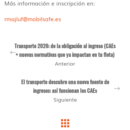
Más información e inscripción en:
rmajluf@mobilsafe.es
Transporte 2026: de la obligación al ingreso (CAEs
+ nuevas normativas que ya impactan en tu flota)
Anterior
El transporte descubre una nueva fuente de
ingresos: así funcionan los CAEs
Siguiente