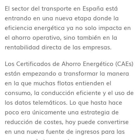
El sector del transporte en España está
entrando en una nueva etapa donde la
eficiencia energética ya no solo impacta en
el ahorro operativo, sino también en la
rentabilidad directa de las empresas.
Los Certificados de Ahorro Energético (CAEs)
están empezando a transformar la manera
en la que muchas flotas entienden el
consumo, la conducción eficiente y el uso de
los datos telemáticos. Lo que hasta hace
poco era únicamente una estrategia de
reducción de costes, hoy puede convertirse
en una nueva fuente de ingresos para las