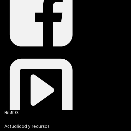
ENLACES
Actualidad y recursos