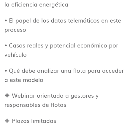
la eficiencia energética
• El papel de los datos telemáticos en este
proceso
• Casos reales y potencial económico por
vehículo
• Qué debe analizar una flota para acceder
a este modelo
🔶 Webinar orientado a gestores y
responsables de flotas
🔶 Plazas limitadas