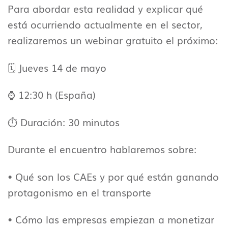
Para abordar esta realidad y explicar qué
está ocurriendo actualmente en el sector,
realizaremos un webinar gratuito el próximo:
🗓️ Jueves 14 de mayo
⌚ 12:30 h (España)
⏱️ Duración: 30 minutos
Durante el encuentro hablaremos sobre:
• Qué son los CAEs y por qué están ganando
protagonismo en el transporte
• Cómo las empresas empiezan a monetizar