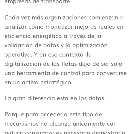
empresas de transporte.
Cada vez más organizaciones comienzan a
analizar cómo monetizar mejoras reales en
eficiencia energética a través de la
validación de datos y la optimización
operativa. Y en ese contexto, la
digitalización de las flotas deja de ser solo
una herramienta de control para convertirse
en un activo estratégico.
La gran diferencia está en los datos.
Porque para acceder a este tipo de
mecanismos no alcanza únicamente con
reducir consumos: es necesario demostrarlo,