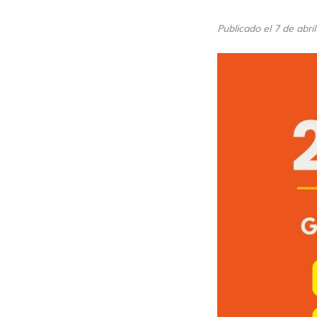
Publicado el 7 de abr