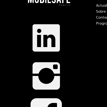
Actual
Sobre
Conta
Progra