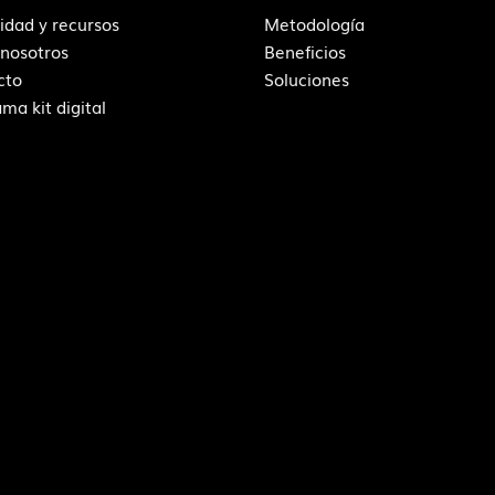
idad y recursos
Metodología
 nosotros
Beneficios
cto
Soluciones
ma kit digital