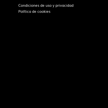
Condiciones de uso y privacidad
Política de cookies