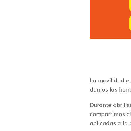
La movilidad e
damos las herr
Durante abril 
compartimos cl
aplicadas a la 