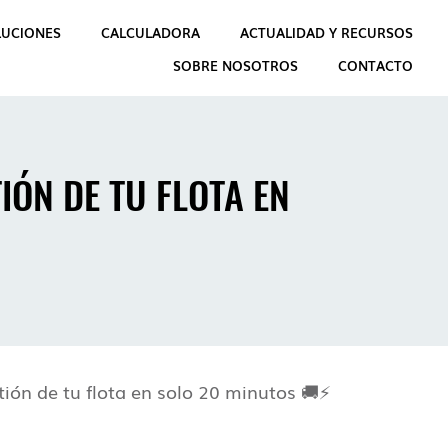
LUCIONES
CALCULADORA
ACTUALIDAD Y RECURSOS
SOBRE NOSOTROS
CONTACTO
IÓN DE TU FLOTA EN
tión de tu flota en solo 20 minutos 🚚⚡