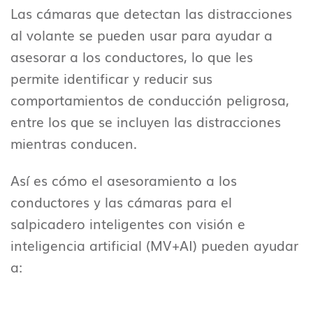
Las cámaras que detectan las distracciones
al volante se pueden usar para ayudar a
asesorar a los conductores, lo que les
permite identificar y reducir sus
comportamientos de conducción peligrosa,
entre los que se incluyen las distracciones
mientras conducen.
Así es cómo el asesoramiento a los
conductores y las cámaras para el
salpicadero inteligentes con visión e
inteligencia artificial (MV+AI) pueden ayudar
a: