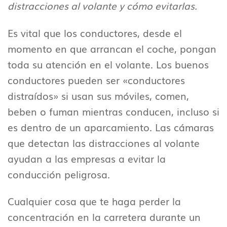
distracciones al volante y cómo evitarlas.
Es vital que los conductores, desde el
momento en que arrancan el coche, pongan
toda su atención en el volante. Los buenos
conductores pueden ser «conductores
distraídos» si usan sus móviles, comen,
beben o fuman mientras conducen, incluso si
es dentro de un aparcamiento. Las cámaras
que detectan las distracciones al volante
ayudan a las empresas a evitar la
conducción peligrosa.
Cualquier cosa que te haga perder la
concentración en la carretera durante un