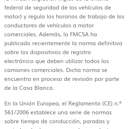
federal de seguridad de los vehículos de
motor) y regula los horarios de trabajo de los
conductores de vehículos a motor
comerciales. Además, la FMCSA ha
publicado recientemente la norma definitiva
sobre los dispositivos de registro
electrónico que deben utilizar todos los
camiones comerciales. Dicha norma se
encuentra en proceso de revisión por parte
de la Casa Blanca.
En la Unión Europea, el Reglamento (CE) n.º
561/2006 establece una serie de normas
sobre tiempo de conducción, paradas y