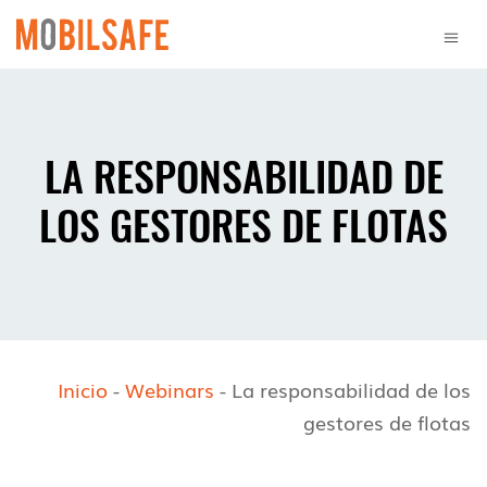
LA RESPONSABILIDAD DE
LOS GESTORES DE FLOTAS
Inicio
-
Webinars
-
La responsabilidad de los
gestores de flotas