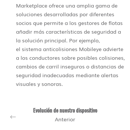
Marketplace ofrece una amplia gama de
soluciones desarrolladas por diferentes
socios que permite a los gestores de flotas
añadir más características de seguridad a
la solución principal. Por ejemplo,
el sistema anticolisiones Mobileye advierte
a los conductores sobre posibles colisiones,
cambios de carril inseguros o distancias de
seguridad inadecuadas mediante alertas
visuales y sonoras.
Evolución de nuestro dispositivo
Anterior