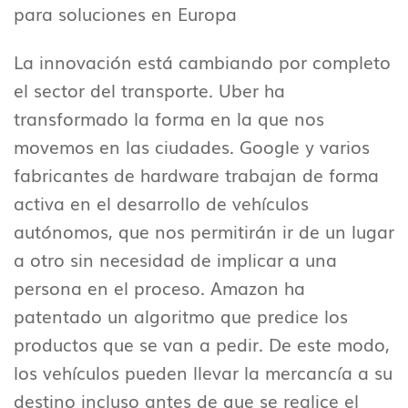
para soluciones en Europa
La innovación está cambiando por completo
el sector del transporte. Uber ha
transformado la forma en la que nos
movemos en las ciudades. Google y varios
fabricantes de hardware trabajan de forma
activa en el desarrollo de vehículos
autónomos, que nos permitirán ir de un lugar
a otro sin necesidad de implicar a una
persona en el proceso. Amazon ha
patentado un algoritmo que predice los
productos que se van a pedir. De este modo,
los vehículos pueden llevar la mercancía a su
destino incluso antes de que se realice el