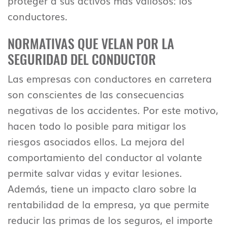
proteger a sus activos más valiosos: los
conductores.
NORMATIVAS QUE VELAN POR LA
SEGURIDAD DEL CONDUCTOR
Las empresas con conductores en carretera
son conscientes de las consecuencias
negativas de los accidentes. Por este motivo,
hacen todo lo posible para mitigar los
riesgos asociados ellos. La mejora del
comportamiento del conductor al volante
permite salvar vidas y evitar lesiones.
Además, tiene un impacto claro sobre la
rentabilidad de la empresa, ya que permite
reducir las primas de los seguros, el importe