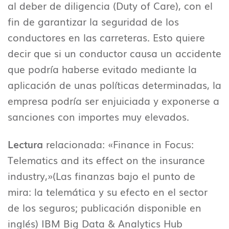
al deber de diligencia (Duty of Care), con el
fin de garantizar la seguridad de los
conductores en las carreteras. Esto quiere
decir que si un conductor causa un accidente
que podría haberse evitado mediante la
aplicación de unas políticas determinadas, la
empresa podría ser enjuiciada y exponerse a
sanciones con importes muy elevados.
Lectura
relacionada: «Finance in Focus:
Telematics and its effect on the insurance
industry,»(Las finanzas bajo el punto de
mira: la telemática y su efecto en el sector
de los seguros; publicación disponible en
inglés) IBM Big Data & Analytics Hub