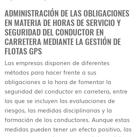
ADMINISTRACIÓN DE LAS OBLIGACIONES
EN MATERIA DE HORAS DE SERVICIO Y
SEGURIDAD DEL CONDUCTOR EN
CARRETERA MEDIANTE LA GESTIÓN DE
FLOTAS GPS
Las empresas disponen de diferentes
métodos para hacer frente a sus
obligaciones a la hora de fomentar la
seguridad del conductor en carretera, entre
las que se incluyen las evaluaciones de
riesgos, las medidas disciplinarias y la
formación de los conductores. Aunque estas
medidas pueden tener un efecto positivo, las