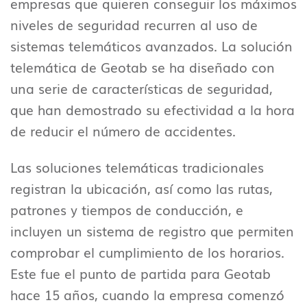
empresas que quieren conseguir los máximos
niveles de seguridad recurren al uso de
sistemas telemáticos avanzados. La solución
telemática de Geotab se ha diseñado con
una serie de características de seguridad,
que han demostrado su efectividad a la hora
de reducir el número de accidentes.
Las soluciones telemáticas tradicionales
registran la ubicación, así como las rutas,
patrones y tiempos de conducción, e
incluyen un sistema de registro que permiten
comprobar el cumplimiento de los horarios.
Este fue el punto de partida para Geotab
hace 15 años, cuando la empresa comenzó