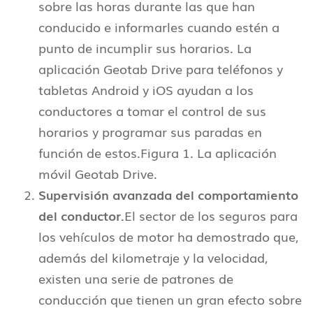
sobre las horas durante las que han
conducido e informarles cuando estén a
punto de incumplir sus horarios. La
aplicación Geotab Drive para teléfonos y
tabletas Android y iOS ayudan a los
conductores a tomar el control de sus
horarios y programar sus paradas en
función de estos.Figura 1. La aplicación
móvil Geotab Drive.
Supervisión avanzada del comportamiento
del conductor.
El sector de los seguros para
los vehículos de motor ha demostrado que,
además del kilometraje y la velocidad,
existen una serie de patrones de
conducción que tienen un gran efecto sobre