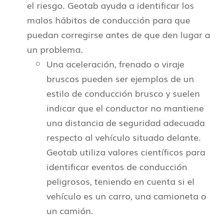
el riesgo. Geotab ayuda a identificar los
malos hábitos de conducción para que
puedan corregirse antes de que den lugar a
un problema.
Una aceleración, frenado o viraje
bruscos pueden ser ejemplos de un
estilo de conducción brusco y suelen
indicar que el conductor no mantiene
una distancia de seguridad adecuada
respecto al vehículo situado delante.
Geotab utiliza valores científicos para
identificar eventos de conducción
peligrosos, teniendo en cuenta si el
vehículo es un carro, una camioneta o
un camión.