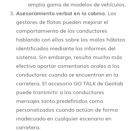
amplia gama de modelos de vehículos.
Asesoramiento verbal en la cabina
. Los
gestores de flotas pueden mejorar el
comportamiento de los conductores
hablando con ellos sobre los malos hábitos
identificados mediante los informes del
sistema. Sin embargo, resulta mucho más
efectivo aportar comentarios orales a los
conductores cuando se encuentran en la
carretera. El accesorio GO TALK de Geotab
puede transmitir a los conductores
mensajes tanto predefinidos como
personalizados cuando actúan de forma
inadecuada en cualquier escenario en
carretera.