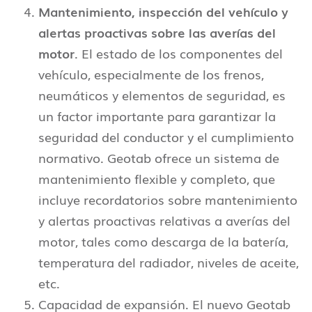
Mantenimiento, inspección del vehículo y
alertas proactivas sobre las averías del
motor
. El estado de los componentes del
vehículo, especialmente de los frenos,
neumáticos y elementos de seguridad, es
un factor importante para garantizar la
seguridad del conductor y el cumplimiento
normativo. Geotab ofrece un sistema de
mantenimiento flexible y completo, que
incluye recordatorios sobre mantenimiento
y alertas proactivas relativas a averías del
motor, tales como descarga de la batería,
temperatura del radiador, niveles de aceite,
etc.
Capacidad de expansión. El nuevo Geotab