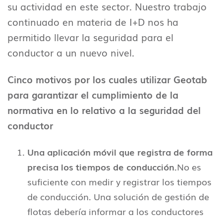
su actividad en este sector. Nuestro trabajo
continuado en materia de I+D nos ha
permitido llevar la seguridad para el
conductor a un nuevo nivel.
Cinco motivos por los cuales utilizar Geotab
para garantizar el cumplimiento de la
normativa en lo relativo a la seguridad del
conductor
Una aplicación móvil que registra de forma
precisa los tiempos de conducción.
No es
suficiente con medir y registrar los tiempos
de conducción. Una solución de gestión de
flotas debería informar a los conductores