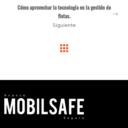
Cómo aprovechar la tecnología en la gestión de
flotas.
Siguiente