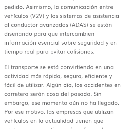
pedido. Asimismo, la comunicación entre
vehículos (V2V) y los sistemas de asistencia
al conductor avanzados (ADAS) se están
diseñando para que intercambien
información esencial sobre seguridad y en
tiempo real para evitar colisiones.
El transporte se está convirtiendo en una
actividad más rápida, segura, eficiente y
fácil de utilizar. Algún día, los accidentes en
carretera serán cosa del pasado. Sin
embargo, ese momento aún no ha llegado.
Por ese motivo, las empresas que utilizan
vehículos en la actualidad tienen que