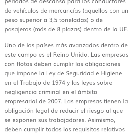
periodos de descanso para los conductores
de vehículos de mercancías (aquellos con un
peso superior a 3,5 toneladas) o de
pasajeros (más de 8 plazas) dentro de la UE.
Uno de los países más avanzados dentro de
este campo es el Reino Unido. Las empresas
con flotas deben cumplir las obligaciones
que impone la Ley de Seguridad e Higiene
en el Trabajo de 1974 y las leyes sobre
negligencia criminal en el ámbito
empresarial de 2007. Las empresas tienen la
obligación legal de reducir el riesgo al que
se exponen sus trabajadores. Asimismo,
deben cumplir todos los requisitos relativos