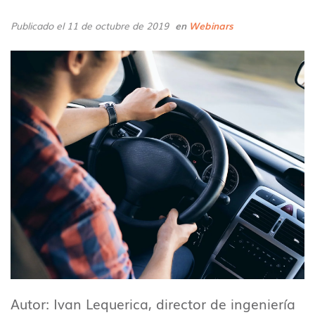
Publicado el 11 de octubre de 2019
en
Webinars
Autor: Ivan Lequerica, director de ingeniería