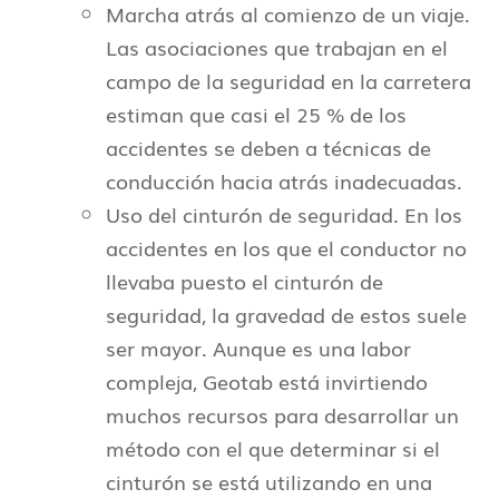
Marcha atrás al comienzo de un viaje.
Las asociaciones que trabajan en el
campo de la seguridad en la carretera
estiman que casi el 25 % de los
accidentes se deben a técnicas de
conducción hacia atrás inadecuadas.
Uso del cinturón de seguridad. En los
accidentes en los que el conductor no
llevaba puesto el cinturón de
seguridad, la gravedad de estos suele
ser mayor. Aunque es una labor
compleja, Geotab está invirtiendo
muchos recursos para desarrollar un
método con el que determinar si el
cinturón se está utilizando en una