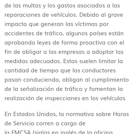
de las multas y los gastos asociados a las
reparaciones de vehículos. Debido al grave
impacto que generan las víctimas por
accidentes de tráfico, algunos países están
aprobando leyes de forma proactiva con el
fin de obligar a las empresas a adoptar las
medidas adecuadas. Estas suelen limitar la
cantidad de tiempo que los conductores
pasan conduciendo, obligan al cumplimiento
de la señalización de tráfico y fomentan la
realización de inspecciones en los vehículos
En Estados Unidos, la normativa sobre Horas
de Servicio corren a cargo de
la
FMCSA
(siglas en inglés de la oficina