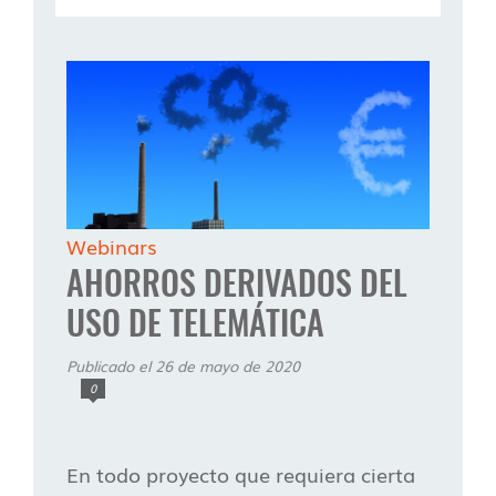
Webinars
AHORROS DERIVADOS DEL
USO DE TELEMÁTICA
Publicado el 26 de mayo de 2020
0
En todo proyecto que requiera cierta