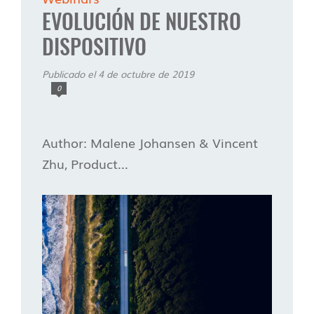
EVOLUCIÓN DE NUESTRO
DISPOSITIVO
Publicado el 4 de octubre de 2019
0
Author: Malene Johansen & Vincent
Zhu, Product...