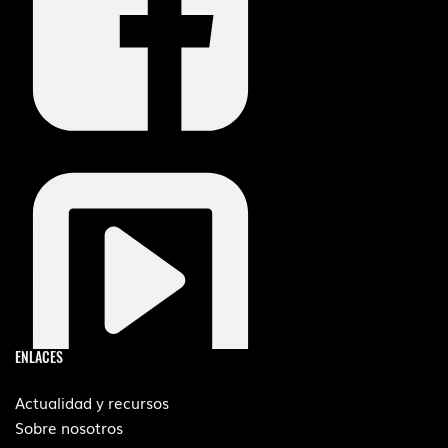
ENLACES
Actualidad y recursos
Sobre nosotros