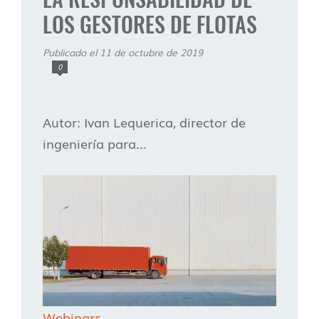
LOS GESTORES DE FLOTAS
Publicado el 11 de octubre de 2019
0
Autor: Ivan Lequerica, director de
ingeniería para...
Webinars