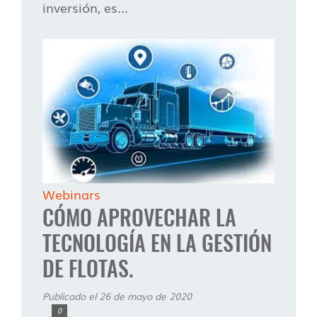
inversión, es...
Webinars
CÓMO APROVECHAR LA
TECNOLOGÍA EN LA GESTIÓN
DE FLOTAS.
Publicado el 26 de mayo de 2020
0