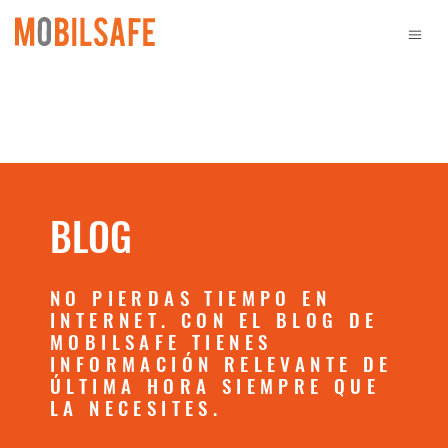
BLOG
NO PIERDAS TIEMPO EN
INTERNET. CON EL BLOG DE
MOBILSAFE TIENES
INFORMACIÓN RELEVANTE DE
ÚLTIMA HORA SIEMPRE QUE
LA NECESITES.