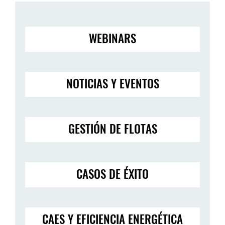
WEBINARS
NOTICIAS Y EVENTOS
GESTIÓN DE FLOTAS
CASOS DE ÉXITO
CAES Y EFICIENCIA ENERGÉTICA