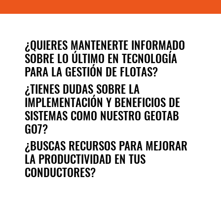
¿QUIERES MANTENERTE INFORMADO
SOBRE LO ÚLTIMO EN TECNOLOGÍA
PARA LA GESTIÓN DE FLOTAS?
¿TIENES DUDAS SOBRE LA
IMPLEMENTACIÓN Y BENEFICIOS DE
SISTEMAS COMO NUESTRO GEOTAB
GO7?
¿BUSCAS RECURSOS PARA MEJORAR
LA PRODUCTIVIDAD EN TUS
CONDUCTORES?