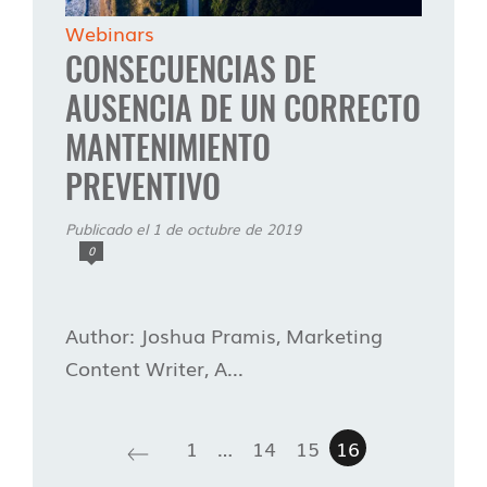
Webinars
CONSECUENCIAS DE
AUSENCIA DE UN CORRECTO
MANTENIMIENTO
PREVENTIVO
Publicado el 1 de octubre de 2019
0
Author: Joshua Pramis, Marketing
Content Writer, A...
1
…
14
15
16